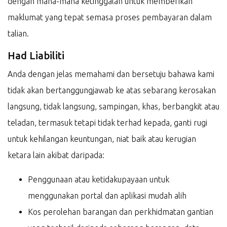
dengan mana-mana ketinggalan untuk memberikan
maklumat yang tepat semasa proses pembayaran dalam
talian.
Had Liabiliti
Anda dengan jelas memahami dan bersetuju bahawa kami
tidak akan bertanggungjawab ke atas sebarang kerosakan
langsung, tidak langsung, sampingan, khas, berbangkit atau
teladan, termasuk tetapi tidak terhad kepada, ganti rugi
untuk kehilangan keuntungan, niat baik atau kerugian
ketara lain akibat daripada:
Penggunaan atau ketidakupayaan untuk
menggunakan portal dan aplikasi mudah alih
Kos perolehan barangan dan perkhidmatan gantian