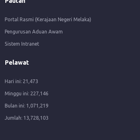
Pautan
Portal Rasmi (Kerajaan Negeri Melaka)
Pengurusan Aduan Awam
Sistem Intranet
Pelawat
Hari ini: 21,473
Minggu ini: 227,146
Bulan ini: 1,071,219
Jumlah: 13,728,103