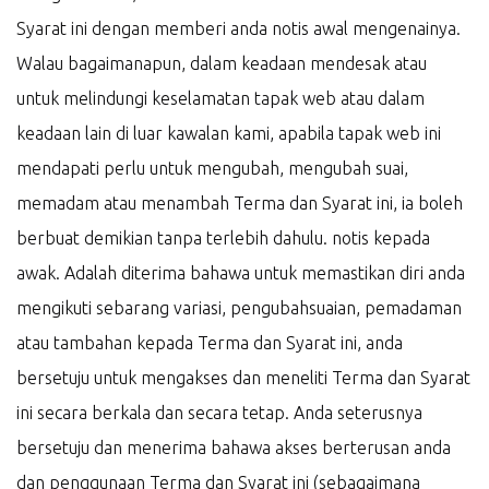
Syarat ini dengan memberi anda notis awal mengenainya.
Walau bagaimanapun, dalam keadaan mendesak atau
untuk melindungi keselamatan tapak web atau dalam
keadaan lain di luar kawalan kami, apabila tapak web ini
mendapati perlu untuk mengubah, mengubah suai,
memadam atau menambah Terma dan Syarat ini, ia boleh
berbuat demikian tanpa terlebih dahulu. notis kepada
awak. Adalah diterima bahawa untuk memastikan diri anda
mengikuti sebarang variasi, pengubahsuaian, pemadaman
atau tambahan kepada Terma dan Syarat ini, anda
bersetuju untuk mengakses dan meneliti Terma dan Syarat
ini secara berkala dan secara tetap. Anda seterusnya
bersetuju dan menerima bahawa akses berterusan anda
dan penggunaan Terma dan Syarat ini (sebagaimana