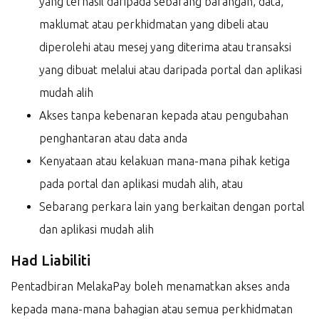
yang terhasil daripada sebarang barangan, data,
maklumat atau perkhidmatan yang dibeli atau
diperolehi atau mesej yang diterima atau transaksi
yang dibuat melalui atau daripada portal dan aplikasi
mudah alih
Akses tanpa kebenaran kepada atau pengubahan
penghantaran atau data anda
Kenyataan atau kelakuan mana-mana pihak ketiga
pada portal dan aplikasi mudah alih, atau
Sebarang perkara lain yang berkaitan dengan portal
dan aplikasi mudah alih
Had Liabiliti
Pentadbiran MelakaPay boleh menamatkan akses anda
kepada mana-mana bahagian atau semua perkhidmatan