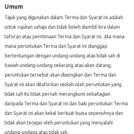
Umum
Tajuk yang digunakan dalam Terma dan Syarat ini adalah
untuk rujukan sahaja dan tidak boleh diambil kira dalam
tafsiran atau pembinaan Terma dan Syarat ini. Jika mana-
mana peruntukan Terma dan Syarat ini dianggap
bertentangan dengan undang-undang atau tidak sah di
bawah undang-undang sekarang atau akan datang,
peruntukan tersebut akan diasingkan dan Terma dan
Syarat ini akan ditafsirkan seolah-olah peruntukan yang
tidak sah itu tidak pernah merangkumi sebahagian
daripada Terma dan Syarat ini dan baki peruntukan Terma
dan Syarat ini akan kekal berkuat kuasa sepenuhnya dan
tidak akan terjejas oleh peruntukan yang menyalahi
undang-undang atau tidak sah.