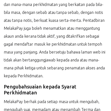
dan mana-mana perkhidmatan yang berkaitan pada bila-
bila masa, dengan sebab atau tanpa sebab, dengan notis
atau tanpa notis, berkuat kuasa serta-merta. Pentadbiran
MelakaPay juga boleh menamatkan atau menggantung
akaun anda kerana tidak aktif, yang ditakrifkan sebagai
gagal mendaftar masuk ke perkhidmatan untuk tempoh
masa yang panjang. Anda bersetuju bahawa laman web ini
tidak akan bertanggungjawab kepada anda atau mana-
mana pihak ketiga untuk sebarang penamatan akses anda
kepada Perkhidmatan.
Pengubahsuaian kepada Syarat
Perkhidmatan
MelakaPay berhak pada setiap masa untuk mengubah,
mengubah suai, memadam atau menambah Terma dan