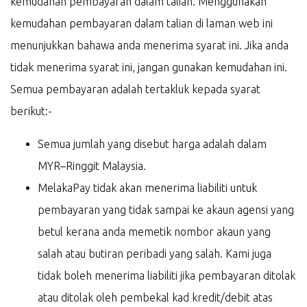
kemudahan pembayaran dalam talian. Menggunakan
kemudahan pembayaran dalam talian di laman web ini
menunjukkan bahawa anda menerima syarat ini. Jika anda
tidak menerima syarat ini, jangan gunakan kemudahan ini.
Semua pembayaran adalah tertakluk kepada syarat
berikut:-
Semua jumlah yang disebut harga adalah dalam
MYR–Ringgit Malaysia.
MelakaPay tidak akan menerima liabiliti untuk
pembayaran yang tidak sampai ke akaun agensi yang
betul kerana anda memetik nombor akaun yang
salah atau butiran peribadi yang salah. Kami juga
tidak boleh menerima liabiliti jika pembayaran ditolak
atau ditolak oleh pembekal kad kredit/debit atas