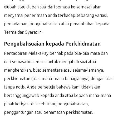
diubah atau diubah suai dari semasa ke semasa) akan
menyamai penerimaan anda terhadap sebarang variasi,
pemadaman, pengubahsuaian atau penambahan kepada
Terma dan Syarat ini.
Pengubahsuaian kepada Perkhidmatan
Pentadbiran MelakaPay berhak pada bila-bila masa dan
dari semasa ke semasa untuk mengubah suai atau
menghentikan, buat sementara atau selama-lamanya,
perkhidmatan (atau mana-mana bahagiannya) dengan atau
tanpa notis. Anda bersetuju bahawa kami tidak akan
bertanggungjawab kepada anda atau kepada mana-mana
pihak ketiga untuk sebarang pengubahsuaian,
penggantungan atau penamatan perkhidmatan.