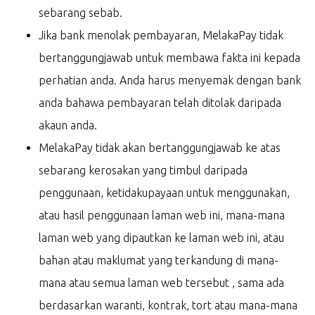
sebarang sebab.
Jika bank menolak pembayaran, MelakaPay tidak
bertanggungjawab untuk membawa fakta ini kepada
perhatian anda. Anda harus menyemak dengan bank
anda bahawa pembayaran telah ditolak daripada
akaun anda.
MelakaPay tidak akan bertanggungjawab ke atas
sebarang kerosakan yang timbul daripada
penggunaan, ketidakupayaan untuk menggunakan,
atau hasil penggunaan laman web ini, mana-mana
laman web yang dipautkan ke laman web ini, atau
bahan atau maklumat yang terkandung di mana-
mana atau semua laman web tersebut , sama ada
berdasarkan waranti, kontrak, tort atau mana-mana