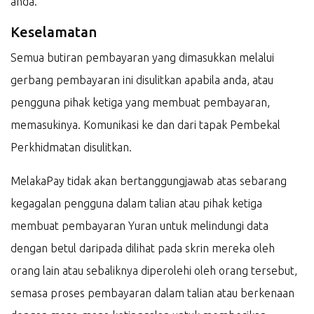
anda.
Keselamatan
Semua butiran pembayaran yang dimasukkan melalui
gerbang pembayaran ini disulitkan apabila anda, atau
pengguna pihak ketiga yang membuat pembayaran,
memasukinya. Komunikasi ke dan dari tapak Pembekal
Perkhidmatan disulitkan.
MelakaPay tidak akan bertanggungjawab atas sebarang
kegagalan pengguna dalam talian atau pihak ketiga
membuat pembayaran Yuran untuk melindungi data
dengan betul daripada dilihat pada skrin mereka oleh
orang lain atau sebaliknya diperolehi oleh orang tersebut,
semasa proses pembayaran dalam talian atau berkenaan