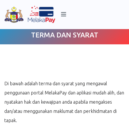
TERMA DAN SYARAT
Di bawah adalah terma dan syarat yang mengawal
penggunaan portal MelakaPay dan aplikasi mudah alih, dan
nyatakan hak dan kewajipan anda apabila mengakses
dan/atau menggunakan maklumat dan perkhidmatan di
tapak.