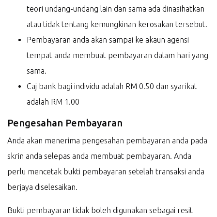
teori undang-undang lain dan sama ada dinasihatkan
atau tidak tentang kemungkinan kerosakan tersebut.
Pembayaran anda akan sampai ke akaun agensi
tempat anda membuat pembayaran dalam hari yang
sama.
Caj bank bagi individu adalah RM 0.50 dan syarikat
adalah RM 1.00
Pengesahan Pembayaran
Anda akan menerima pengesahan pembayaran anda pada
skrin anda selepas anda membuat pembayaran. Anda
perlu mencetak bukti pembayaran setelah transaksi anda
berjaya diselesaikan.
Bukti pembayaran tidak boleh digunakan sebagai resit