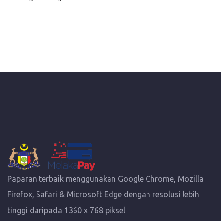
Paparan terbaik menggunakan Google Chrome, Mozilla
Firefox, Safari & Microsoft Edge dengan resolusi lebih
tinggi daripada 1360 x 768 piksel