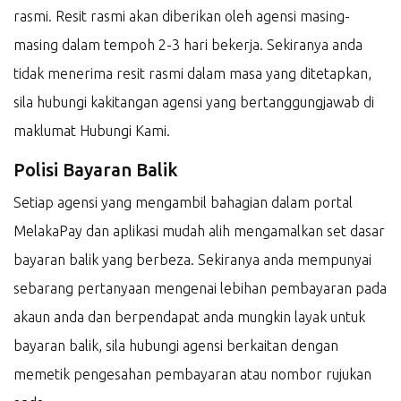
rasmi. Resit rasmi akan diberikan oleh agensi masing-
masing dalam tempoh 2-3 hari bekerja. Sekiranya anda
tidak menerima resit rasmi dalam masa yang ditetapkan,
sila hubungi kakitangan agensi yang bertanggungjawab di
maklumat Hubungi Kami.
Polisi Bayaran Balik
Setiap agensi yang mengambil bahagian dalam portal
MelakaPay dan aplikasi mudah alih mengamalkan set dasar
bayaran balik yang berbeza. Sekiranya anda mempunyai
sebarang pertanyaan mengenai lebihan pembayaran pada
akaun anda dan berpendapat anda mungkin layak untuk
bayaran balik, sila hubungi agensi berkaitan dengan
memetik pengesahan pembayaran atau nombor rujukan