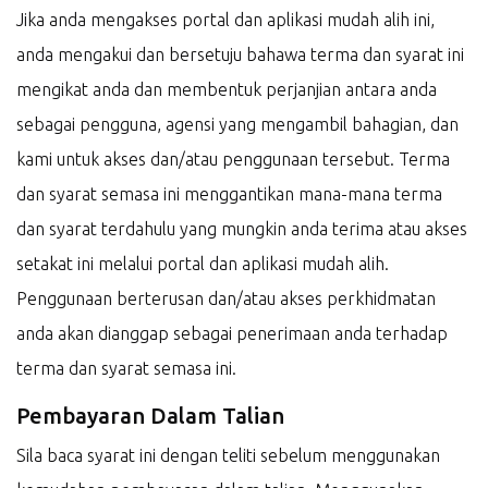
Jika anda mengakses portal dan aplikasi mudah alih ini,
anda mengakui dan bersetuju bahawa terma dan syarat ini
mengikat anda dan membentuk perjanjian antara anda
sebagai pengguna, agensi yang mengambil bahagian, dan
kami untuk akses dan/atau penggunaan tersebut. Terma
dan syarat semasa ini menggantikan mana-mana terma
dan syarat terdahulu yang mungkin anda terima atau akses
setakat ini melalui portal dan aplikasi mudah alih.
Penggunaan berterusan dan/atau akses perkhidmatan
anda akan dianggap sebagai penerimaan anda terhadap
terma dan syarat semasa ini.
Pembayaran Dalam Talian
Sila baca syarat ini dengan teliti sebelum menggunakan