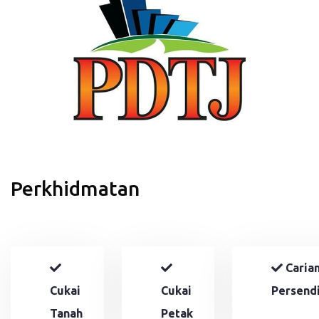
Perkhidmatan
Caria
Cukai
Cukai
Persendi
Tanah
Petak