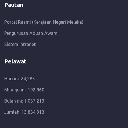
Pautan
Portal Rasmi (Kerajaan Negeri Melaka)
Pengurusan Aduan Awam
Sistem Intranet
Pelawat
Hari ini: 24,285
Minggu ini: 192,960
Bulan ini: 1,037,213
Jumlah: 13,834,913