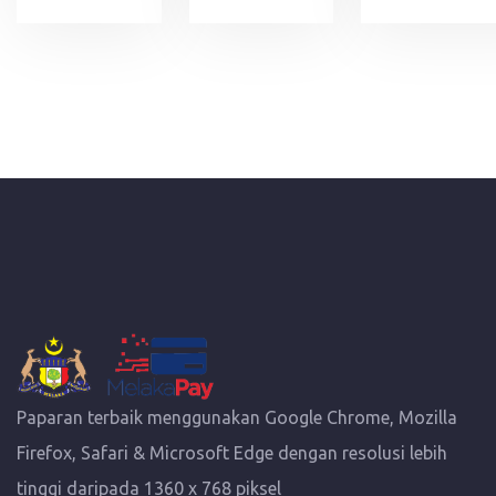
Paparan terbaik menggunakan Google Chrome, Mozilla
Firefox, Safari & Microsoft Edge dengan resolusi lebih
tinggi daripada 1360 x 768 piksel