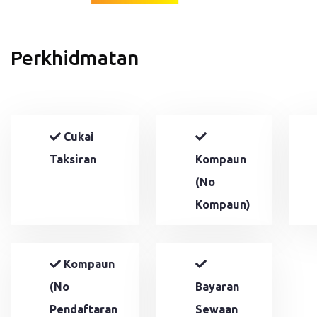
Perkhidmatan
Cukai
Taksiran
Kompaun
(No
Kompaun)
Kompaun
(No
Bayaran
Pendaftaran
Sewaan