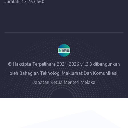
Jumlah: 13,763,560
© Hakcipta Terpelihara 2021-2026 v1.3.3 dibangunkan
oleh Bahagian Teknologi Maklumat Dan Komunikasi,
Jabatan Ketua Menteri Melaka