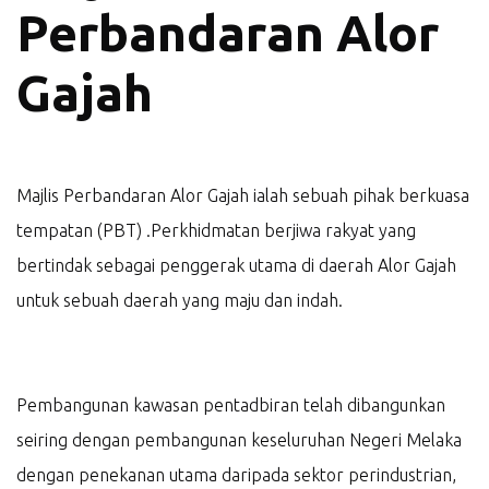
Perbandaran Alor
Gajah
Majlis Perbandaran Alor Gajah ialah sebuah pihak berkuasa
tempatan (PBT) .Perkhidmatan berjiwa rakyat yang
bertindak sebagai penggerak utama di daerah Alor Gajah
untuk sebuah daerah yang maju dan indah.
Pembangunan kawasan pentadbiran telah dibangunkan
seiring dengan pembangunan keseluruhan Negeri Melaka
dengan penekanan utama daripada sektor perindustrian,