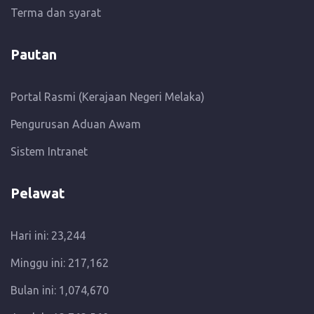
Terma dan syarat
Pautan
Portal Rasmi (Kerajaan Negeri Melaka)
Pengurusan Aduan Awam
Sistem Intranet
Pelawat
Hari ini: 23,244
Minggu ini: 217,162
Bulan ini: 1,074,670