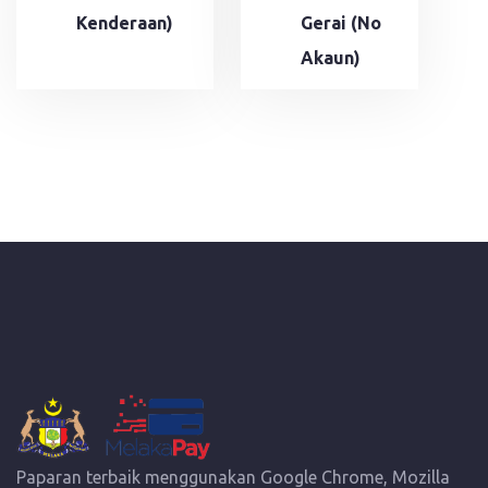
Kenderaan)
Gerai (No
Akaun)
Paparan terbaik menggunakan Google Chrome, Mozilla