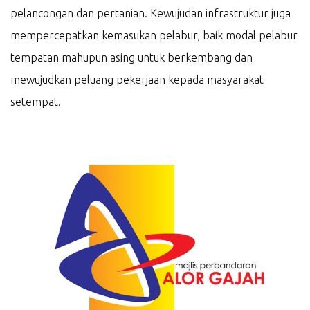
pelancongan dan pertanian. Kewujudan infrastruktur juga
mempercepatkan kemasukan pelabur, baik modal pelabur
tempatan mahupun asing untuk berkembang dan
mewujudkan peluang pekerjaan kepada masyarakat
setempat.