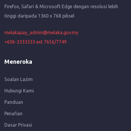
Firefox, Safari & Microsoft Edge dengan resolusi lebih
tinggi daripada 1360 x 768 piksel
melakapay_admin@melaka.gov.my
+606-3333333 ext 7656/7749
Meneroka
Soalan Lazim
Hubungi Kami
Panduan
Penafian
Dasar Privasi