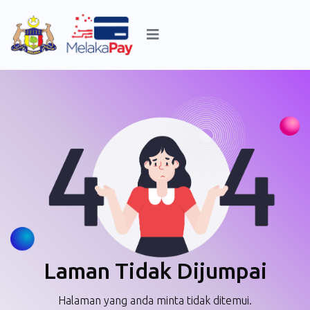
Laman Tidak Dijumpai
Halaman yang anda minta tidak ditemui.