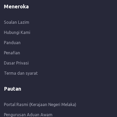
Meneroka
Soalan Lazim
Hubungi Kami
Panduan
Penafian
Dasar Privasi
Terma dan syarat
Pautan
Portal Rasmi (Kerajaan Negeri Melaka)
Pengurusan Aduan Awam