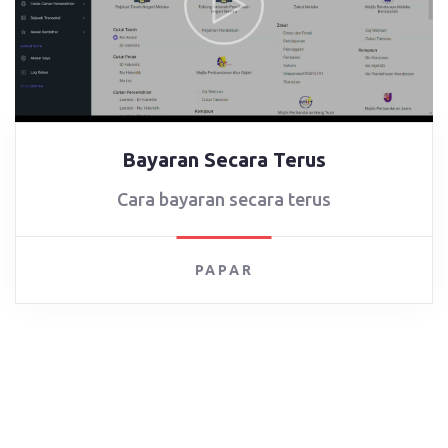
Bayaran Secara Terus
Cara bayaran secara terus
PAPAR