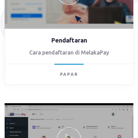
Pendaftaran
Cara pendaftaran di MelakaPay
PAPAR