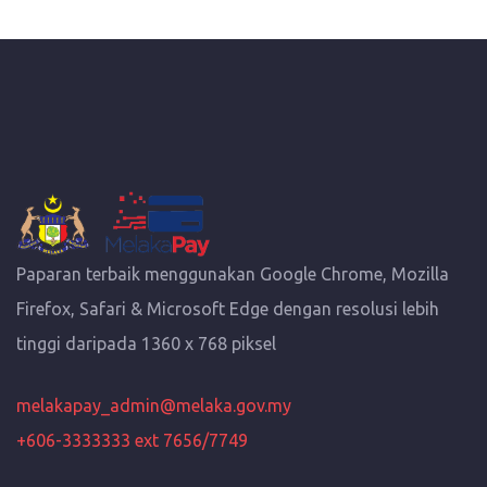
Paparan terbaik menggunakan Google Chrome, Mozilla
Firefox, Safari & Microsoft Edge dengan resolusi lebih
tinggi daripada 1360 x 768 piksel
melakapay_admin@melaka.gov.my
+606-3333333 ext 7656/7749