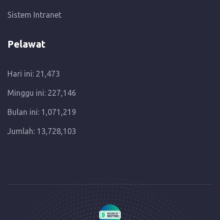
Sistem Intranet
Pelawat
Hari ini: 21,473
Minggu ini: 227,146
Bulan ini: 1,071,219
Jumlah: 13,728,103